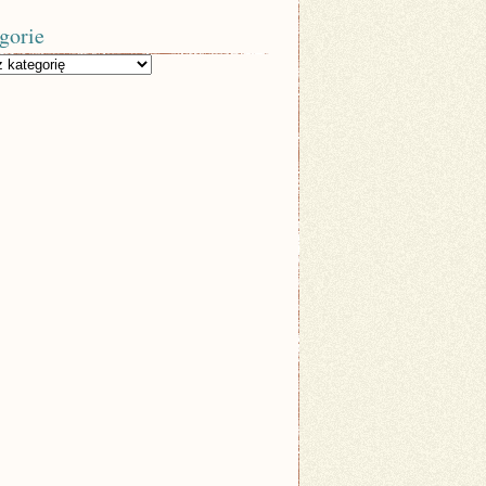
gorie