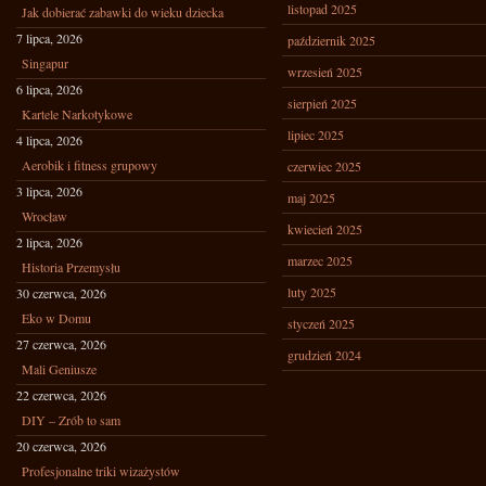
listopad 2025
Jak dobierać zabawki do wieku dziecka
7 lipca, 2026
październik 2025
Singapur
wrzesień 2025
6 lipca, 2026
sierpień 2025
Kartele Narkotykowe
lipiec 2025
4 lipca, 2026
Aerobik i fitness grupowy
czerwiec 2025
3 lipca, 2026
maj 2025
Wrocław
kwiecień 2025
2 lipca, 2026
marzec 2025
Historia Przemysłu
luty 2025
30 czerwca, 2026
Eko w Domu
styczeń 2025
27 czerwca, 2026
grudzień 2024
Mali Geniusze
22 czerwca, 2026
DIY – Zrób to sam
20 czerwca, 2026
Profesjonalne triki wizażystów