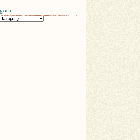
gorie