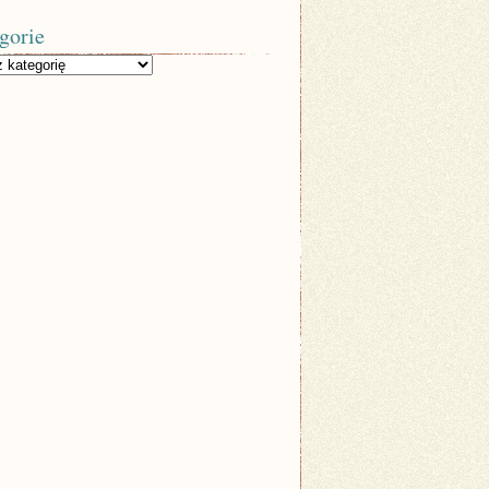
gorie