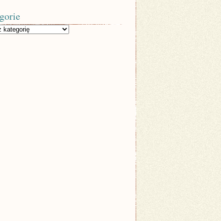
gorie