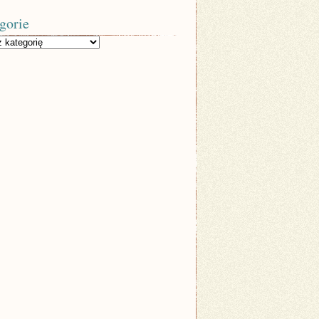
gorie