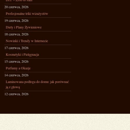
20 czerwca, 2026
Profesjonalne triki wizażystów
19 czerwca, 2026
Diety i Plany Żywieniowe
18 czerwca, 2026
Nowinki i Trendy w Internecie
17 czerwca, 2026
Kosmetyki i Pielęgnacja
15 czerwca, 2026
Perfumy a Okazje
14 czerwca, 2026
Laminowana podłoga do domu: jak porównać
ją z głową
12 czerwca, 2026