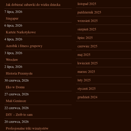
listopad 2025
Jak dobierać zabawki do wieku dziecka
7 lipca, 2026
październik 2025
Singapur
wrzesień 2025
6 lipca, 2026
sierpień 2025
Kartele Narkotykowe
lipiec 2025
4 lipca, 2026
Aerobik i fitness grupowy
czerwiec 2025
3 lipca, 2026
maj 2025
Wrocław
kwiecień 2025
2 lipca, 2026
marzec 2025
Historia Przemysłu
luty 2025
30 czerwca, 2026
Eko w Domu
styczeń 2025
27 czerwca, 2026
grudzień 2024
Mali Geniusze
22 czerwca, 2026
DIY – Zrób to sam
20 czerwca, 2026
Profesjonalne triki wizażystów