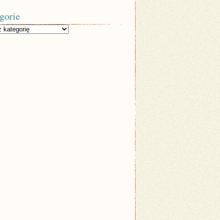
gorie