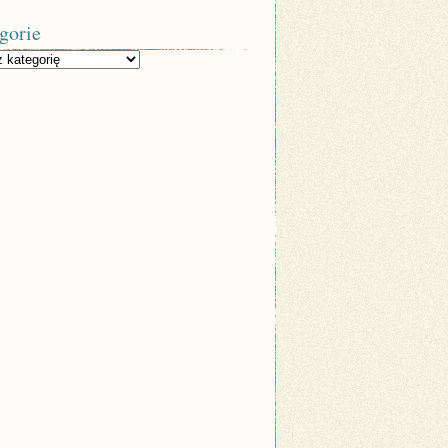
gorie