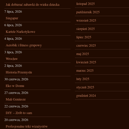
listopad 2025
Jak dobierać zabawki do wieku dziecka
7 lipca, 2026
październik 2025
Singapur
wrzesień 2025
6 lipca, 2026
sierpień 2025
Kartele Narkotykowe
lipiec 2025
4 lipca, 2026
Aerobik i fitness grupowy
czerwiec 2025
3 lipca, 2026
maj 2025
Wrocław
kwiecień 2025
2 lipca, 2026
marzec 2025
Historia Przemysłu
luty 2025
30 czerwca, 2026
Eko w Domu
styczeń 2025
27 czerwca, 2026
grudzień 2024
Mali Geniusze
22 czerwca, 2026
DIY – Zrób to sam
20 czerwca, 2026
Profesjonalne triki wizażystów