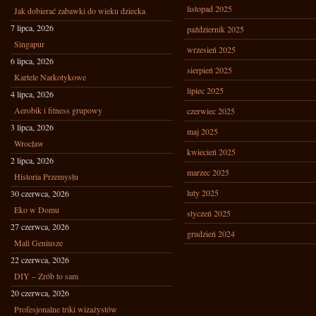
listopad 2025
Jak dobierać zabawki do wieku dziecka
7 lipca, 2026
październik 2025
Singapur
wrzesień 2025
6 lipca, 2026
sierpień 2025
Kartele Narkotykowe
lipiec 2025
4 lipca, 2026
Aerobik i fitness grupowy
czerwiec 2025
3 lipca, 2026
maj 2025
Wrocław
kwiecień 2025
2 lipca, 2026
marzec 2025
Historia Przemysłu
luty 2025
30 czerwca, 2026
Eko w Domu
styczeń 2025
27 czerwca, 2026
grudzień 2024
Mali Geniusze
22 czerwca, 2026
DIY – Zrób to sam
20 czerwca, 2026
Profesjonalne triki wizażystów