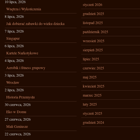
10 lipca, 2026
styczeń 2026
Wnętrza i Wykończenia
grudzień 2025
8 lipca, 2026
listopad 2025
Jak dobierać zabawki do wieku dziecka
7 lipca, 2026
październik 2025
Singapur
wrzesień 2025
6 lipca, 2026
sierpień 2025
Kartele Narkotykowe
lipiec 2025
4 lipca, 2026
Aerobik i fitness grupowy
czerwiec 2025
3 lipca, 2026
maj 2025
Wrocław
kwiecień 2025
2 lipca, 2026
marzec 2025
Historia Przemysłu
luty 2025
30 czerwca, 2026
Eko w Domu
styczeń 2025
27 czerwca, 2026
grudzień 2024
Mali Geniusze
22 czerwca, 2026