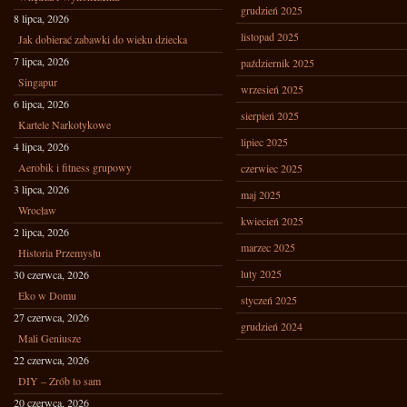
grudzień 2025
8 lipca, 2026
listopad 2025
Jak dobierać zabawki do wieku dziecka
7 lipca, 2026
październik 2025
Singapur
wrzesień 2025
6 lipca, 2026
sierpień 2025
Kartele Narkotykowe
lipiec 2025
4 lipca, 2026
Aerobik i fitness grupowy
czerwiec 2025
3 lipca, 2026
maj 2025
Wrocław
kwiecień 2025
2 lipca, 2026
marzec 2025
Historia Przemysłu
luty 2025
30 czerwca, 2026
Eko w Domu
styczeń 2025
27 czerwca, 2026
grudzień 2024
Mali Geniusze
22 czerwca, 2026
DIY – Zrób to sam
20 czerwca, 2026