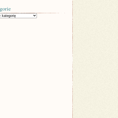
gorie