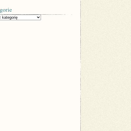
gorie