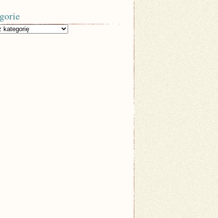
gorie