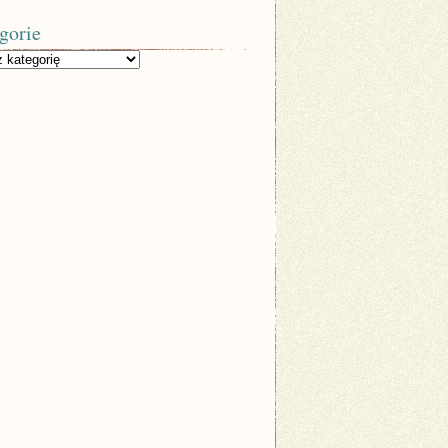
gorie