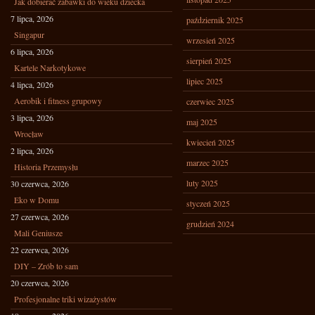
Jak dobierać zabawki do wieku dziecka
7 lipca, 2026
październik 2025
Singapur
wrzesień 2025
6 lipca, 2026
sierpień 2025
Kartele Narkotykowe
lipiec 2025
4 lipca, 2026
Aerobik i fitness grupowy
czerwiec 2025
3 lipca, 2026
maj 2025
Wrocław
kwiecień 2025
2 lipca, 2026
marzec 2025
Historia Przemysłu
luty 2025
30 czerwca, 2026
Eko w Domu
styczeń 2025
27 czerwca, 2026
grudzień 2024
Mali Geniusze
22 czerwca, 2026
DIY – Zrób to sam
20 czerwca, 2026
Profesjonalne triki wizażystów