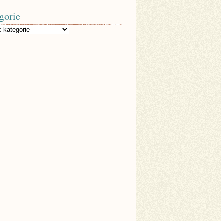
gorie