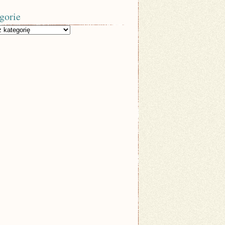
gorie