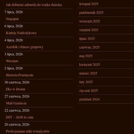
listopad 2025
Jak dobierać zabawki do wieku dziecka
7 lipca, 2026
październik 2025
Singapur
wrzesień 2025
6 lipca, 2026
sierpień 2025
Kartele Narkotykowe
lipiec 2025
4 lipca, 2026
Aerobik i fitness grupowy
czerwiec 2025
3 lipca, 2026
maj 2025
Wrocław
kwiecień 2025
2 lipca, 2026
marzec 2025
Historia Przemysłu
luty 2025
30 czerwca, 2026
Eko w Domu
styczeń 2025
27 czerwca, 2026
grudzień 2024
Mali Geniusze
22 czerwca, 2026
DIY – Zrób to sam
20 czerwca, 2026
Profesjonalne triki wizażystów