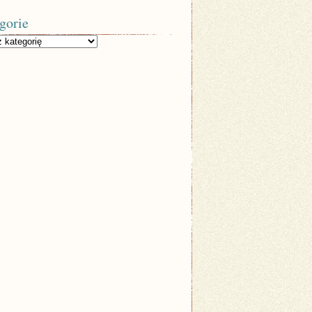
gorie