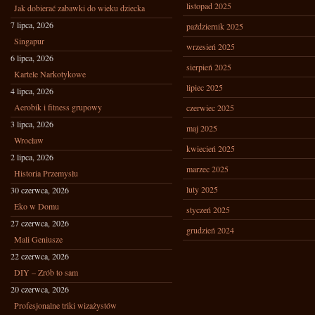
listopad 2025
Jak dobierać zabawki do wieku dziecka
7 lipca, 2026
październik 2025
Singapur
wrzesień 2025
6 lipca, 2026
sierpień 2025
Kartele Narkotykowe
lipiec 2025
4 lipca, 2026
Aerobik i fitness grupowy
czerwiec 2025
3 lipca, 2026
maj 2025
Wrocław
kwiecień 2025
2 lipca, 2026
marzec 2025
Historia Przemysłu
luty 2025
30 czerwca, 2026
Eko w Domu
styczeń 2025
27 czerwca, 2026
grudzień 2024
Mali Geniusze
22 czerwca, 2026
DIY – Zrób to sam
20 czerwca, 2026
Profesjonalne triki wizażystów