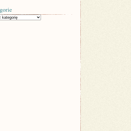
gorie