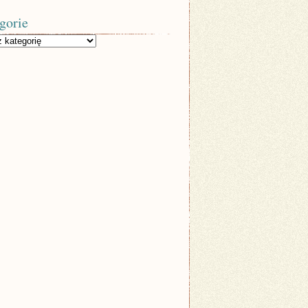
gorie