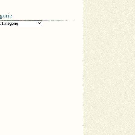
gorie