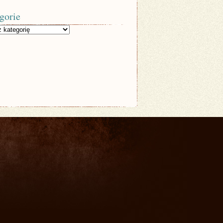
gorie