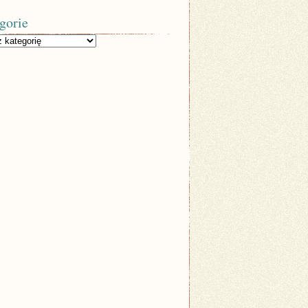
gorie