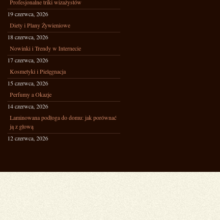
Profesjonalne triki wizażystów
19 czerwca, 2026
Diety i Plany Żywieniowe
18 czerwca, 2026
Nowinki i Trendy w Internecie
17 czerwca, 2026
Kosmetyki i Pielęgnacja
15 czerwca, 2026
Perfumy a Okazje
14 czerwca, 2026
Laminowana podłoga do domu: jak porównać
ją z głową
12 czerwca, 2026