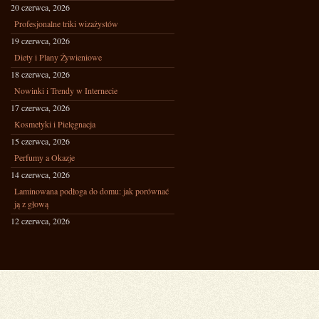
20 czerwca, 2026
Profesjonalne triki wizażystów
19 czerwca, 2026
Diety i Plany Żywieniowe
18 czerwca, 2026
Nowinki i Trendy w Internecie
17 czerwca, 2026
Kosmetyki i Pielęgnacja
15 czerwca, 2026
Perfumy a Okazje
14 czerwca, 2026
Laminowana podłoga do domu: jak porównać
ją z głową
12 czerwca, 2026