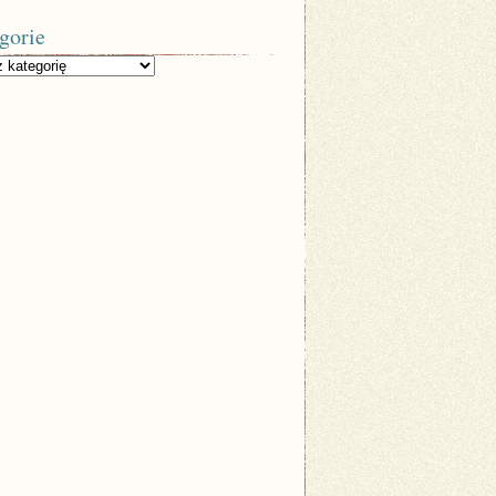
gorie