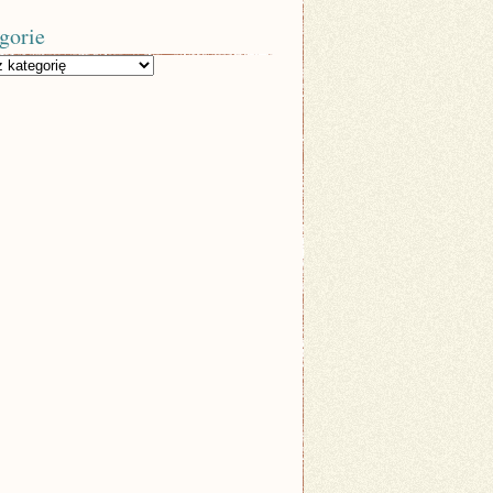
gorie