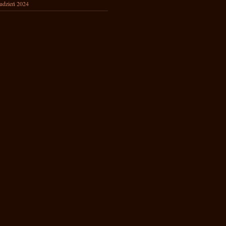
udzień 2024