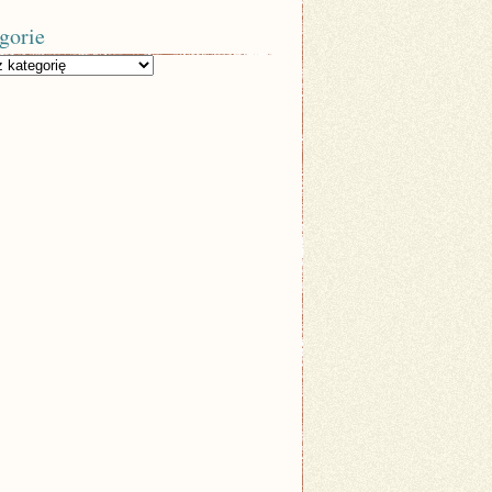
gorie