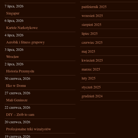
7 lipca, 2026
październik 2025
Singapur
wrzesień 2025
6 lipca, 2026
sierpień 2025
Kartele Narkotykowe
lipiec 2025
4 lipca, 2026
Aerobik i fitness grupowy
czerwiec 2025
3 lipca, 2026
maj 2025
Wrocław
kwiecień 2025
2 lipca, 2026
marzec 2025
Historia Przemysłu
luty 2025
30 czerwca, 2026
Eko w Domu
styczeń 2025
27 czerwca, 2026
grudzień 2024
Mali Geniusze
22 czerwca, 2026
DIY – Zrób to sam
20 czerwca, 2026
Profesjonalne triki wizażystów
19 czerwca, 2026