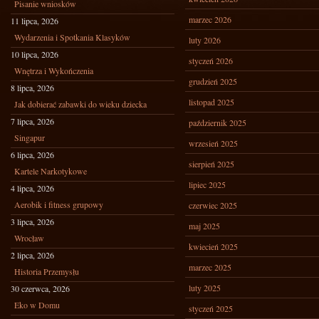
Pisanie wniosków
marzec 2026
11 lipca, 2026
Wydarzenia i Spotkania Klasyków
luty 2026
10 lipca, 2026
styczeń 2026
Wnętrza i Wykończenia
grudzień 2025
8 lipca, 2026
listopad 2025
Jak dobierać zabawki do wieku dziecka
7 lipca, 2026
październik 2025
Singapur
wrzesień 2025
6 lipca, 2026
sierpień 2025
Kartele Narkotykowe
lipiec 2025
4 lipca, 2026
Aerobik i fitness grupowy
czerwiec 2025
3 lipca, 2026
maj 2025
Wrocław
kwiecień 2025
2 lipca, 2026
marzec 2025
Historia Przemysłu
luty 2025
30 czerwca, 2026
Eko w Domu
styczeń 2025