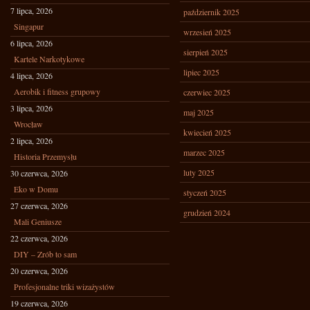
7 lipca, 2026
październik 2025
Singapur
wrzesień 2025
6 lipca, 2026
sierpień 2025
Kartele Narkotykowe
lipiec 2025
4 lipca, 2026
Aerobik i fitness grupowy
czerwiec 2025
3 lipca, 2026
maj 2025
Wrocław
kwiecień 2025
2 lipca, 2026
marzec 2025
Historia Przemysłu
luty 2025
30 czerwca, 2026
Eko w Domu
styczeń 2025
27 czerwca, 2026
grudzień 2024
Mali Geniusze
22 czerwca, 2026
DIY – Zrób to sam
20 czerwca, 2026
Profesjonalne triki wizażystów
19 czerwca, 2026