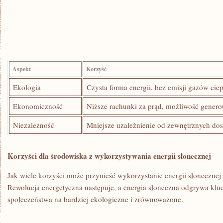
Aspekt
Korzyść
Ekologia
Czysta forma energii, bez emisji gazów cie
Ekonomiczność
Niższe rachunki za prąd, możliwość gener
Niezależność
Mniejsze uzależnienie od zewnętrznych do
Korzyści dla środowiska z wykorzystywania energii słonecznej
Jak wiele korzyści może przynieść wykorzystanie energii słonecznej 
Rewolucja energetyczna następuje, a ‍energia słoneczna odgrywa kl
społeczeństwa na ⁣bardziej ekologiczne i zrównoważone.