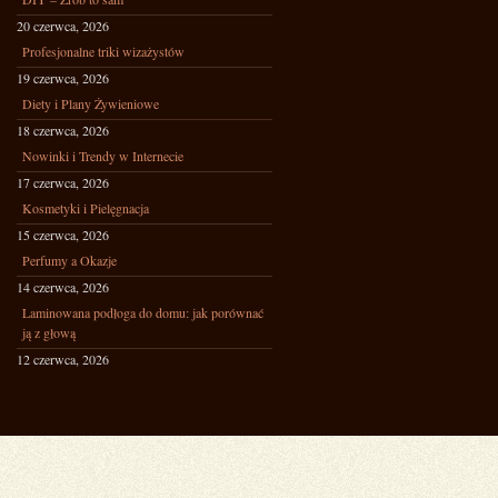
20 czerwca, 2026
Profesjonalne triki wizażystów
19 czerwca, 2026
Diety i Plany Żywieniowe
18 czerwca, 2026
Nowinki i Trendy w Internecie
17 czerwca, 2026
Kosmetyki i Pielęgnacja
15 czerwca, 2026
Perfumy a Okazje
14 czerwca, 2026
Laminowana podłoga do domu: jak porównać
ją z głową
12 czerwca, 2026