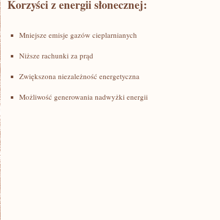
Korzyści z energii słonecznej:
Mniejsze emisje gazów⁤ cieplarnianych
Niższe rachunki za prąd
Zwiększona niezależność energetyczna
Możliwość generowania nadwyżki energii